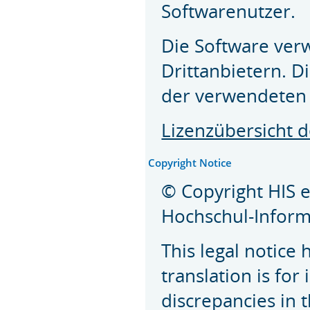
Softwarenutzer.
Die Software ver
Drittanbietern. D
der verwendeten 
Lizenzübersicht 
Copyright Notice
© Copyright HIS 
Hochschul-Inform
This legal notice
translation is for
discrepancies in 