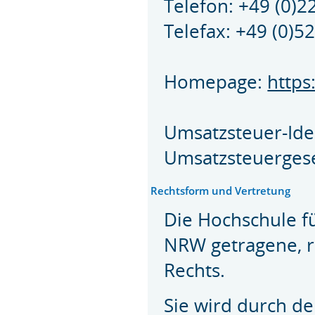
Telefon: +49 (0)2
Telefax: +49 (0)
Homepage:
https
Umsatzsteuer-Ide
Umsatzsteuergese
Rechtsform und Vertretung
Die Hochschule f
NRW getragene, r
Rechts.
Sie wird durch de