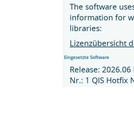
The software uses 
information for w
libraries:
Lizenzübersicht 
Eingesetzte Software
Release: 2026.06 
Nr.: 1 QIS Hotfix N