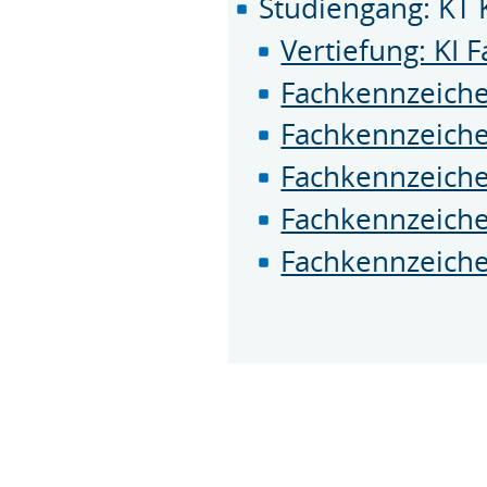
Studiengang: KT 
Vertiefung: KI 
Fachkennzeiche
Fachkennzeiche
Fachkennzeiche
Fachkennzeiche
Fachkennzeiche