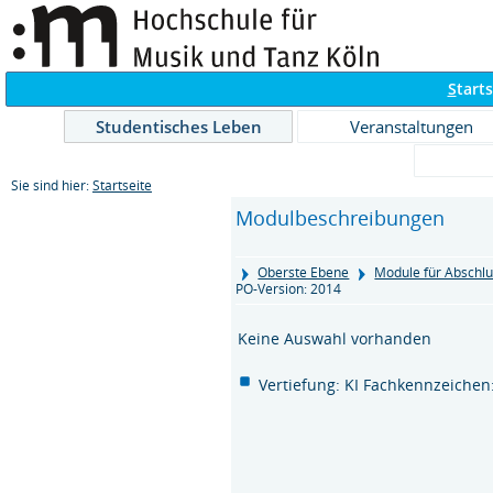
S
tarts
Studentisches Leben
Veranstaltungen
Sie sind hier:
Startseite
Modulbeschreibungen
Oberste Ebene
Module für Abschlu
PO-Version: 2014
Keine Auswahl vorhanden
Vertiefung: KI Fachkennzeichen